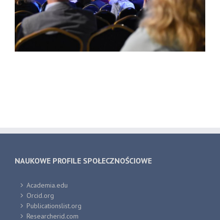
NAUKOWE PROFILE SPOŁECZNOŚCIOWE
Academia.edu
Orcid.org
Publicationslist.org
Researcherid.com