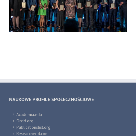
NAUKOWE PROFILE SPOŁECZNOŚCIOWE
Academia.edu
Orcid.org
Publicationslist.org
Researcherid.com