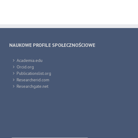
NAUKOWE PROFILE SPOŁECZNOŚCIOWE
Academia.edu
Orcid.org
Publicationslist.org
Researcherid.com
Researchgate.net