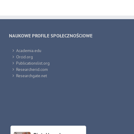
NAUKOWE PROFILE SPOŁECZNOŚCIOWE
Academia.edu
Orcid.org
Publicationslist.org
Researcherid.com
Researchgate.net