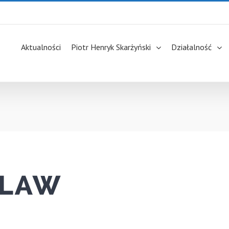
Aktualności
Piotr Henryk Skarżyński
Działalność