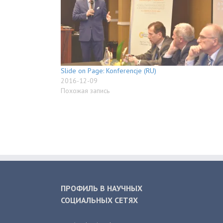
Slide on Page: Konferencje (RU)
2016-12-09
Похожая запись
ПРОФИЛЬ В НАУЧНЫХ
СОЦИАЛЬНЫХ СЕТЯХ