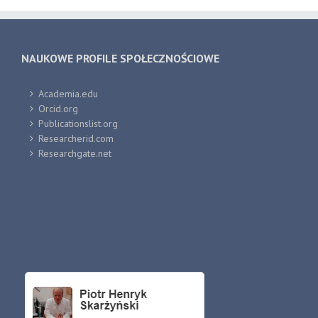
NAUKOWE PROFILE SPOŁECZNOŚCIOWE
Academia.edu
Orcid.org
Publicationslist.org
Researcherid.com
Researchgate.net