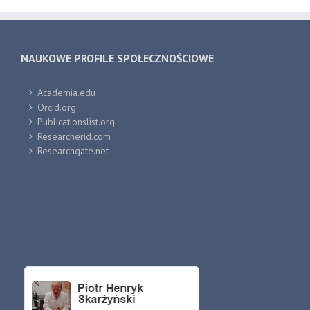
NAUKOWE PROFILE SPOŁECZNOŚCIOWE
Academia.edu
Orcid.org
Publicationslist.org
Researcherid.com
Researchgate.net