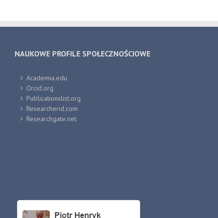
NAUKOWE PROFILE SPOŁECZNOŚCIOWE
Academia.edu
Orcid.org
Publicationslist.org
Researcherid.com
Researchgate.net