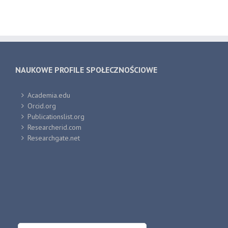
NAUKOWE PROFILE SPOŁECZNOŚCIOWE
Academia.edu
Orcid.org
Publicationslist.org
Researcherid.com
Researchgate.net