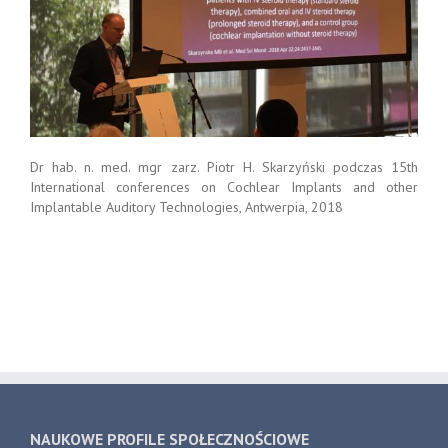
Dr hab. n. med. mgr zarz. Piotr H. Skarzyński podczas 15th
International conferences on Cochlear Implants and other
Implantable Auditory Technologies, Antwerpia, 2018
NAUKOWE PROFILE SPOŁECZNOŚCIOWE