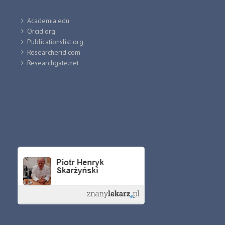
Academia.edu
Orcid.org
Publicationslist.org
Researcherid.com
Researchgate.net