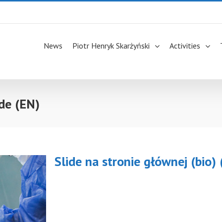
News
Piotr Henryk Skarżyński
Activities
de (EN)
Slide na stronie głównej (bio)