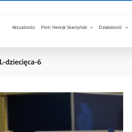
Aktualności
Piotr Henryk Skarżyński
Działalność
.-dziecięca-6