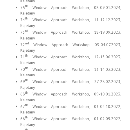
Kajetany
th
75
Window Approach Workshop, 08-09.01.2024,
Kajetany
th
74
Window Approach Workshop, 11-12.12.2023,
Kajetany
rd
73
Window Approach Workshop, 18-19.09.2023,
Kajetany
nd
72
Window Approach Workshop, 03-04.07.2023,
Kajetany
th
71
Window Approach Workshop, 12-13.06.2023,
Kajetany
th
70
Window Approach Workshop, 13-14.03.2023,
Kajetany
th
69
Window Approach Workshop, 27-28.02.2023,
Kajetany
th
68
Window Approach Workshop, 09-10.01.2023,
Kajetany
th
67
Window Approach Workshop, 03-04.10.2022,
Kajetany
th
66
Window Approach Workshop, 01-02.09.2022,
Kajetany
th