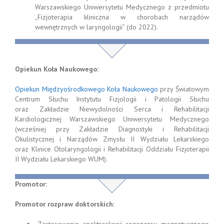
Warszawskiego Uniwersytetu Medycznego z przedmiotu
„Fizjoterapia kliniczna w chorobach narządów
wewnętrznych w laryngologii” (do 2022).
Opiekun Koła Naukowego:
Opiekun Międzyośrodkowego Koła Naukowego
przy Światowym
Centrum Słuchu Instytutu Fizjologii i Patologii Słuchu
oraz Zakładzie Niewydolności Serca i Rehabilitacji
Kardiologicznej Warszawskiego Uniwersytetu Medycznego
(wcześniej przy Zakładzie Diagnostyki i Rehabilitacji
Okulistycznej i Narządów Zmysłu II Wydziału Lekarskiego
oraz Klinice Otolaryngologii i Rehabilitacji Oddziału Fizjoterapii
II Wydziału Lekarskiego WUM).
Promotor:
Promotor rozpraw doktorskich: