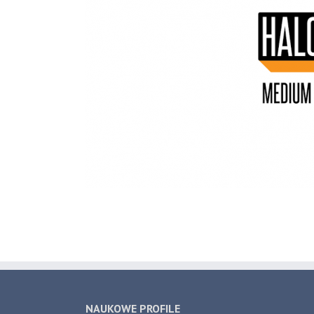
NAUKOWE PROFILE