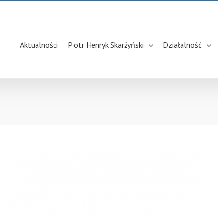
Aktualności
Piotr Henryk Skarżyński
Działalność