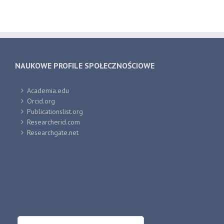
NAUKOWE PROFILE SPOŁECZNOŚCIOWE
Academia.edu
Orcid.org
Publicationslist.org
Researcherid.com
Researchgate.net