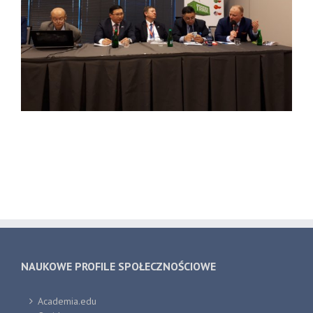
NAUKOWE PROFILE SPOŁECZNOŚCIOWE
Academia.edu