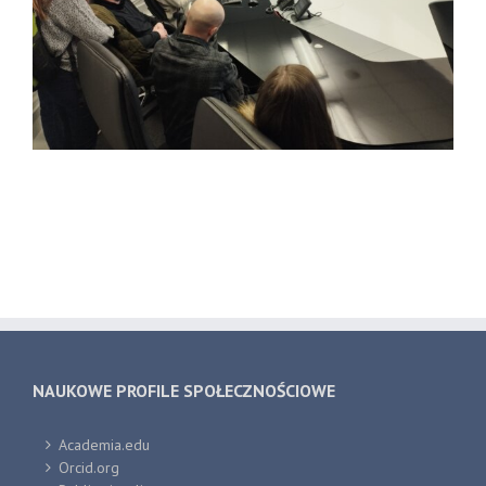
NAUKOWE PROFILE SPOŁECZNOŚCIOWE
Academia.edu
Orcid.org