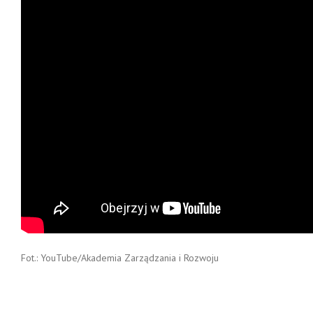
Fot.: YouTube/Akademia Zarządzania i Rozwoju