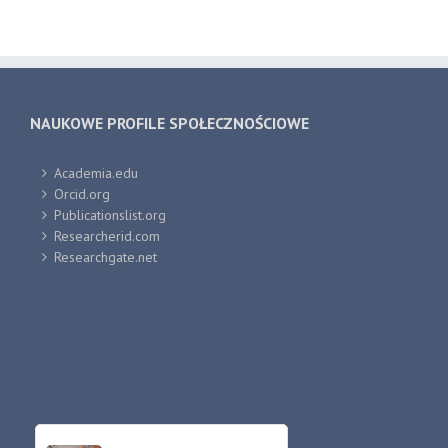
NAUKOWE PROFILE SPOŁECZNOŚCIOWE
Academia.edu
Orcid.org
Publicationslist.org
Researcherid.com
Researchgate.net