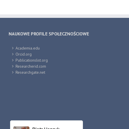
NAUKOWE PROFILE SPOŁECZNOŚCIOWE
Academia.edu
Orcid.org
Publicationslist.org
Researcherid.com
Researchgate.net