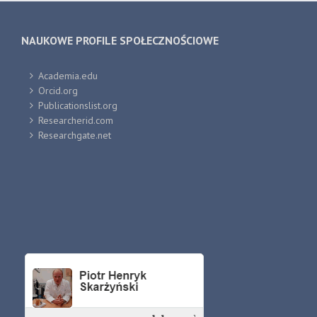
NAUKOWE PROFILE SPOŁECZNOŚCIOWE
Academia.edu
Orcid.org
Publicationslist.org
Researcherid.com
Researchgate.net