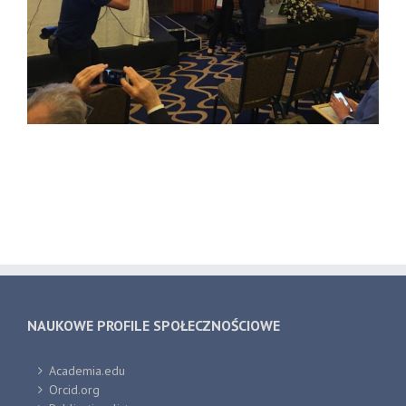
NAUKOWE PROFILE SPOŁECZNOŚCIOWE
Academia.edu
Orcid.org