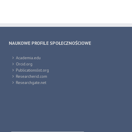
NAUKOWE PROFILE SPOŁECZNOŚCIOWE
Academia.edu
Orcid.org
Publicationslist.org
Researcherid.com
Researchgate.net