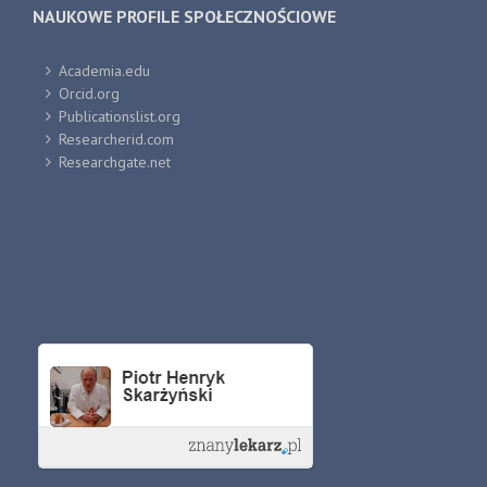
NAUKOWE PROFILE SPOŁECZNOŚCIOWE
Academia.edu
Orcid.org
Publicationslist.org
Researcherid.com
Researchgate.net