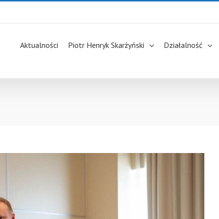
Aktualności
Piotr Henryk Skarżyński
Działalność