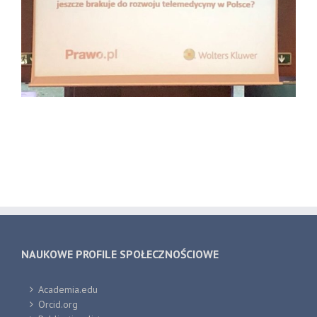
NAUKOWE PROFILE SPOŁECZNOŚCIOWE
Academia.edu
Orcid.org