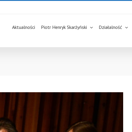
Aktualności
Piotr Henryk Skarżyński
Działalność