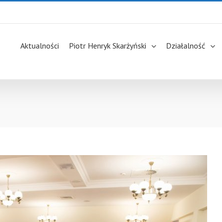
Aktualności
Piotr Henryk Skarżyński
Działalność