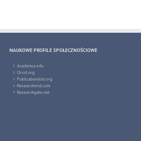
NAUKOWE PROFILE SPOŁECZNOŚCIOWE
Academia.edu
Orcid.org
Publicationslist.org
Researcherid.com
Researchgate.net