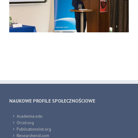
NAUKOWE PROFILE SPOŁECZNOŚCIOWE
Academia.edu
Orcid.org
Publicationslist.org
Researcherid.com