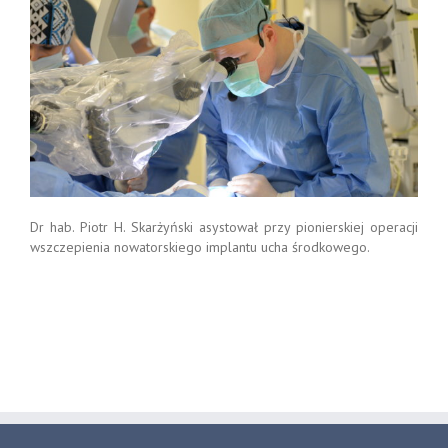
Dr hab. Piotr H. Skarżyński asystował przy pionierskiej operacji
wszczepienia nowatorskiego implantu ucha środkowego.