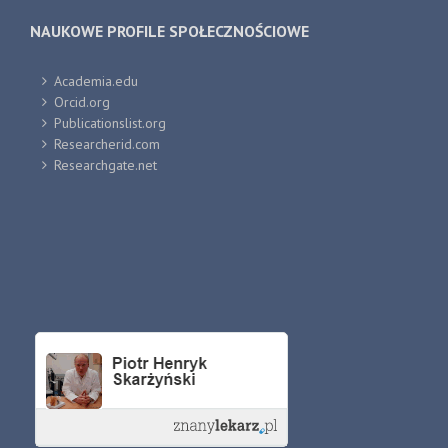
NAUKOWE PROFILE SPOŁECZNOŚCIOWE
Academia.edu
Orcid.org
Publicationslist.org
Researcherid.com
Researchgate.net