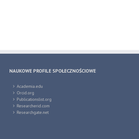
NAUKOWE PROFILE SPOŁECZNOŚCIOWE
Academia.edu
Orcid.org
Publicationslist.org
Researcherid.com
Researchgate.net