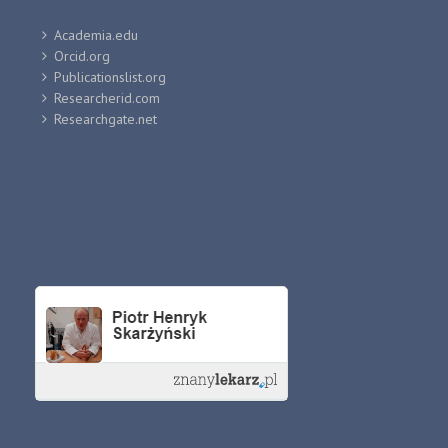
Academia.edu
Orcid.org
Publicationslist.org
Researcherid.com
Researchgate.net