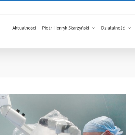
Aktualności
Piotr Henryk Skarżyński
Działalność