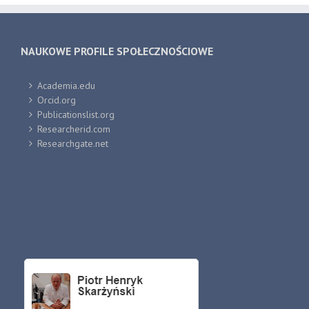
NAUKOWE PROFILE SPOŁECZNOŚCIOWE
Academia.edu
Orcid.org
Publicationslist.org
Researcherid.com
Researchgate.net