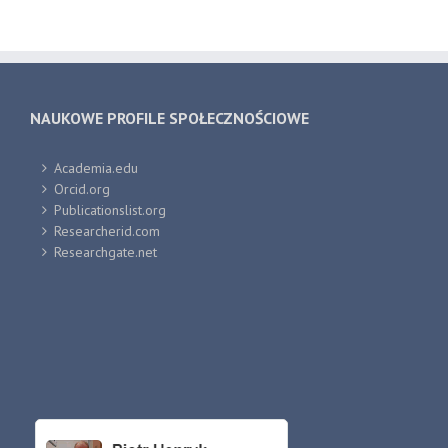
NAUKOWE PROFILE SPOŁECZNOŚCIOWE
Academia.edu
Orcid.org
Publicationslist.org
Researcherid.com
Researchgate.net