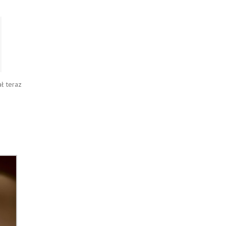
ł teraz