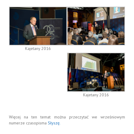
Kajetany 2016
Kajetany 2016
Więcej na ten temat można przeczytać we wrześniowym
numerze czasopisma
Słyszę.